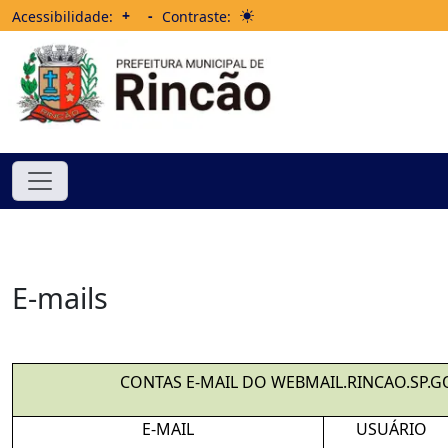
+
-
Acessibilidade:
Contraste:
E-mails
CONTAS E-MAIL DO WEBMAIL.RINCAO.SP.G
E-MAIL
USUÁRIO