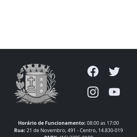
Horário de Funcionamento:
08:00 as 17:00
Rua:
21 de Novembro, 491 - Centro, 14.830-019