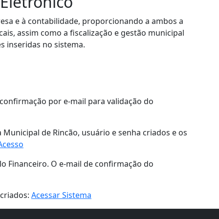
 Eletrônico
esa e à contabilidade, proporcionando a ambos a
is, assim como a fiscalização e gestão municipal
 inseridas no sistema.
 confirmação por e-mail para validação do
a Municipal de Rincão, usuário e senha criados e os
 Acesso
lo Financeiro. O e-mail de confirmação do
criados:
Acessar Sistema