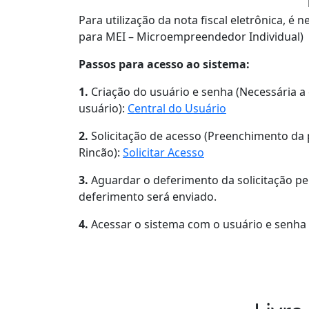
Para utilização da nota fiscal eletrônica, é n
para MEI – Microempreendedor Individual)
Passos para acesso ao sistema:
1.
Criação do usuário e senha (Necessária a
usuário):
Central do Usuário
2.
Solicitação de acesso (Preenchimento da p
Rincão):
Solicitar Acesso
3.
Aguardar o deferimento da solicitação pe
deferimento será enviado.
4.
Acessar o sistema com o usuário e senha 