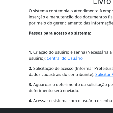
Livro
O sistema contempla o atendimento à empr
inserção e manutenção dos documentos fisca
por meio do gerenciamento das informações
Passos para acesso ao sistema:
1.
Criação do usuário e senha (Necessária a
usuário):
Central do Usuário
2.
Solicitação de acesso (Informar Prefeitur
dados cadastrais do contribuinte):
Solicitar
3.
Aguardar o deferimento da solicitação pe
deferimento será enviado.
4.
Acessar o sistema com o usuário e senha 